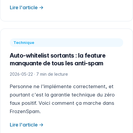
Lire l'article
Technique
Auto-whitelist sortants : la feature
manquante de tous les anti-spam
2026-05-22 · 7 min de lecture
Personne ne l'implémente correctement, et
pourtant c'est la garantie technique du zéro
faux positif. Voici comment ça marche dans
FrozenSpam.
Lire l'article