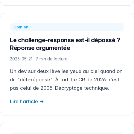
Opinion
Le challenge-response est-il dépassé ?
Réponse argumentée
2026-05-21 · 7 min de lecture
Un dev sur deux lève les yeux au ciel quand on
dit "défi-réponse". À tort. Le CR de 2026 n'est
pas celui de 2005. Décryptage technique.
Lire l'article