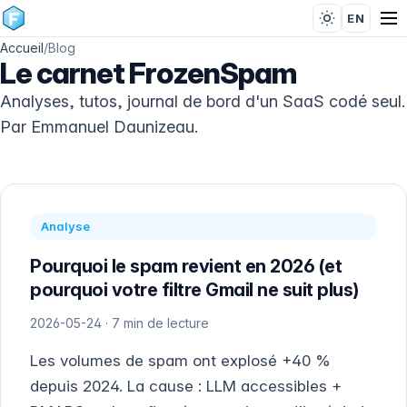
EN
Accueil
/
Blog
Le carnet FrozenSpam
Analyses, tutos, journal de bord d'un SaaS codé seul.
Par Emmanuel Daunizeau.
Analyse
Pourquoi le spam revient en 2026 (et
pourquoi votre filtre Gmail ne suit plus)
2026-05-24 · 7 min de lecture
Les volumes de spam ont explosé +40 %
depuis 2024. La cause : LLM accessibles +