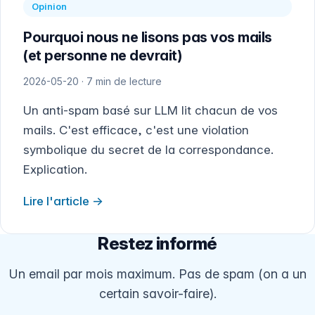
Opinion
Pourquoi nous ne lisons pas vos mails
(et personne ne devrait)
2026-05-20 · 7 min de lecture
Un anti-spam basé sur LLM lit chacun de vos
mails. C'est efficace, c'est une violation
symbolique du secret de la correspondance.
Explication.
Lire l'article
Restez informé
Un email par mois maximum. Pas de spam (on a un
certain savoir-faire).