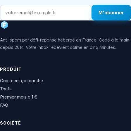
M'abonner
Anti-spam par défi-réponse hébergé en France. Codé à la main
depuis 2014. Votre inbox redevient calme en cinq minutes.
PRODUIT
Comment ça marche
Tarifs
Premier mois à 1 €
FAQ
SOCIÉTÉ