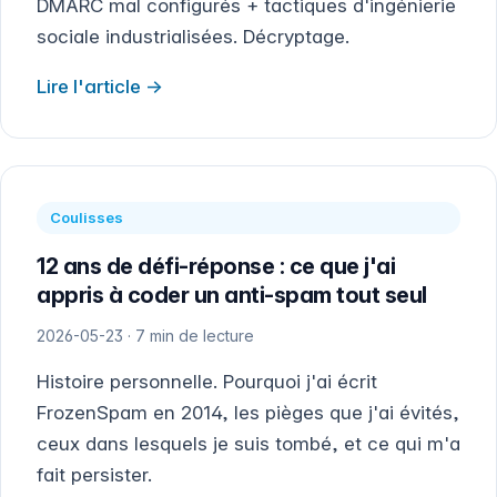
DMARC mal configurés + tactiques d'ingénierie
sociale industrialisées. Décryptage.
Lire l'article
Coulisses
12 ans de défi-réponse : ce que j'ai
appris à coder un anti-spam tout seul
2026-05-23 · 7 min de lecture
Histoire personnelle. Pourquoi j'ai écrit
FrozenSpam en 2014, les pièges que j'ai évités,
ceux dans lesquels je suis tombé, et ce qui m'a
fait persister.