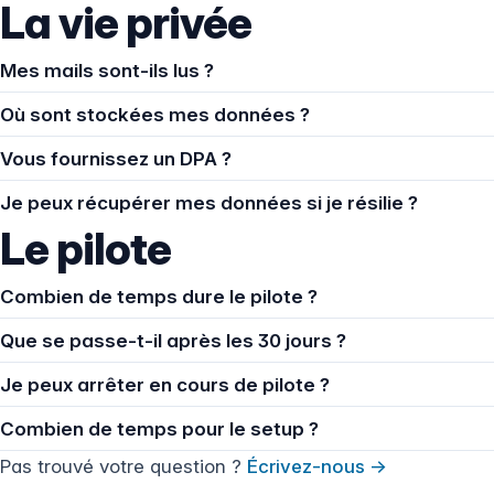
La vie privée
Mes mails sont-ils lus ?
Où sont stockées mes données ?
Vous fournissez un DPA ?
Je peux récupérer mes données si je résilie ?
Le pilote
Combien de temps dure le pilote ?
Que se passe-t-il après les 30 jours ?
Je peux arrêter en cours de pilote ?
Combien de temps pour le setup ?
Pas trouvé votre question ?
Écrivez-nous