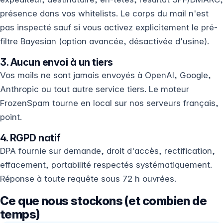
présence dans vos whitelists. Le corps du mail n'est
pas inspecté sauf si vous activez explicitement le pré-
filtre Bayesian (option avancée, désactivée d'usine).
3. Aucun envoi à un tiers
Vos mails ne sont jamais envoyés à OpenAI, Google,
Anthropic ou tout autre service tiers. Le moteur
FrozenSpam tourne en local sur nos serveurs français,
point.
4. RGPD natif
DPA fournie sur demande, droit d'accès, rectification,
effacement, portabilité respectés systématiquement.
Réponse à toute requête sous 72 h ouvrées.
Ce que nous stockons (et combien de
temps)