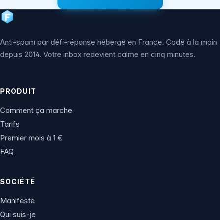
Anti-spam par défi-réponse hébergé en France. Codé à la main
depuis 2014. Votre inbox redevient calme en cinq minutes.
PRODUIT
Comment ça marche
Tarifs
Premier mois à 1 €
FAQ
SOCIÉTÉ
Manifeste
Qui suis-je