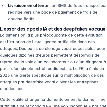
Livraison en attente :
un SMS de faux transporteur
redirige vers une page de paiement de frais de
douane fictifs.
L'essor des appels IA et des deepfakes vocaux
La dimension la plus préoccupante de cette évolution
est l'irruption de l'intelligence artificielle dans ces
attaques. Des outils de clonage vocal accessibles pour
quelques dizaines d'euros permettent désormais de
reproduire la voix d'un collaborateur ou d'un dirigeant à
partir d'un simple extrait audio public. Le FBI a émis en
2023 une alerte spécifique sur la multiplication de ces
attaques par deepfake vocal ciblant les entreprises
américaines.
Cette réalité change fondamentalement la donne : il ne
suffit plus de reconnaître « une voix inconnue » pour se