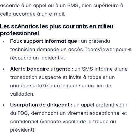
accorde à un appel ou à un SMS, bien supérieure à
celle accordée à un e-mail.
Les scénarios les plus courants en milieu
professionnel
Faux support informatique :
un prétendu
technicien demande un accès TeamViewer pour «
résoudre un incident ».
Alerte bancaire urgente :
un SMS informe d'une
transaction suspecte et invite à rappeler un
numéro surtaxé ou à cliquer sur un lien de
validation.
Usurpation de dirigeant :
un appel prétend venir
du PDG, demandant un virement exceptionnel et
confidentiel (variante vocale de la fraude au
président).