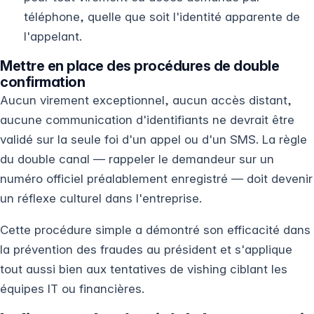
téléphone, quelle que soit l'identité apparente de
l'appelant.
Mettre en place des procédures de double
confirmation
Aucun virement exceptionnel, aucun accès distant,
aucune communication d'identifiants ne devrait être
validé sur la seule foi d'un appel ou d'un SMS. La règle
du double canal — rappeler le demandeur sur un
numéro officiel préalablement enregistré — doit devenir
un réflexe culturel dans l'entreprise.
Cette procédure simple a démontré son efficacité dans
la prévention des fraudes au président et s'applique
tout aussi bien aux tentatives de vishing ciblant les
équipes IT ou financières.