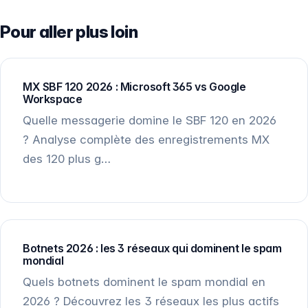
Pour aller plus loin
MX SBF 120 2026 : Microsoft 365 vs Google
Workspace
Quelle messagerie domine le SBF 120 en 2026
? Analyse complète des enregistrements MX
des 120 plus g…
Botnets 2026 : les 3 réseaux qui dominent le spam
mondial
Quels botnets dominent le spam mondial en
2026 ? Découvrez les 3 réseaux les plus actifs