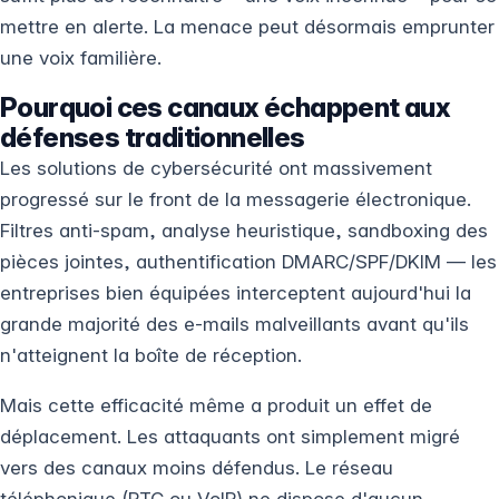
mettre en alerte. La menace peut désormais emprunter
une voix familière.
Pourquoi ces canaux échappent aux
défenses traditionnelles
Les solutions de cybersécurité ont massivement
progressé sur le front de la messagerie électronique.
Filtres anti-spam, analyse heuristique, sandboxing des
pièces jointes, authentification DMARC/SPF/DKIM — les
entreprises bien équipées interceptent aujourd'hui la
grande majorité des e-mails malveillants avant qu'ils
n'atteignent la boîte de réception.
Mais cette efficacité même a produit un effet de
déplacement. Les attaquants ont simplement migré
vers des canaux moins défendus. Le réseau
téléphonique (RTC ou VoIP) ne dispose d'aucun