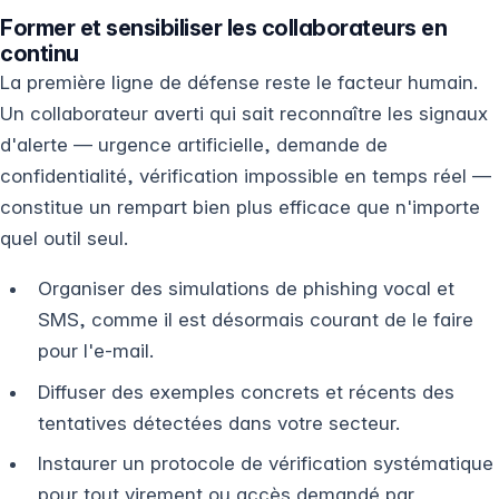
Former et sensibiliser les collaborateurs en
continu
La première ligne de défense reste le facteur humain.
Un collaborateur averti qui sait reconnaître les signaux
d'alerte — urgence artificielle, demande de
confidentialité, vérification impossible en temps réel —
constitue un rempart bien plus efficace que n'importe
quel outil seul.
Organiser des simulations de phishing vocal et
SMS, comme il est désormais courant de le faire
pour l'e-mail.
Diffuser des exemples concrets et récents des
tentatives détectées dans votre secteur.
Instaurer un protocole de vérification systématique
pour tout virement ou accès demandé par