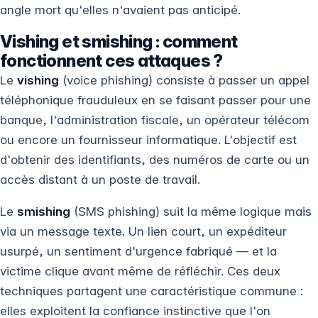
angle mort qu'elles n'avaient pas anticipé.
Vishing et smishing : comment
fonctionnent ces attaques ?
Le
vishing
(voice phishing) consiste à passer un appel
téléphonique frauduleux en se faisant passer pour une
banque, l'administration fiscale, un opérateur télécom
ou encore un fournisseur informatique. L'objectif est
d'obtenir des identifiants, des numéros de carte ou un
accès distant à un poste de travail.
Le
smishing
(SMS phishing) suit la même logique mais
via un message texte. Un lien court, un expéditeur
usurpé, un sentiment d'urgence fabriqué — et la
victime clique avant même de réfléchir. Ces deux
techniques partagent une caractéristique commune :
elles exploitent la confiance instinctive que l'on