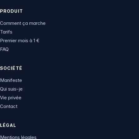
PRODUIT
Comment ça marche
Tarifs
Premier mois à 1 €
FAQ
SOCIÉTÉ
Manifeste
Qui suis-je
Vie privée
Contact
LÉGAL
Mentions légales