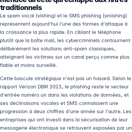
traditionnels
Le spam vocal (vishing) et le SMS phishing (smishing)
représentent aujourd'hui l'une des formes d'attaque à
la croissance la plus rapide. En ciblant le téléphone
plutôt que la boîte mail, les cybercriminels contournent
délibérément les solutions anti-spam classiques,
atteignant les victimes sur un canal perçu comme plus
fiable et moins surveillé.
Cette bascule stratégique n'est pas un hasard. Selon le
rapport Verizon DBIR 2023, le phishing reste le vecteur
d'entrée numéro un dans les violations de données, et
ses déclinaisons vocales et SMS connaissent une
progression à deux chiffres d'une année sur l'autre. Les
entreprises qui ont investi dans la sécurisation de leur
messagerie électronique se retrouvent exposées par un