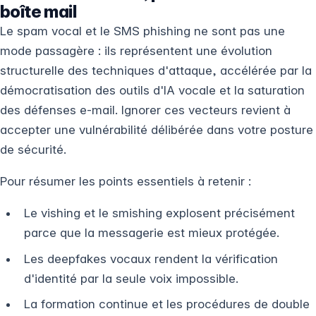
boîte mail
Le spam vocal et le SMS phishing ne sont pas une
mode passagère : ils représentent une évolution
structurelle des techniques d'attaque, accélérée par la
démocratisation des outils d'IA vocale et la saturation
des défenses e-mail. Ignorer ces vecteurs revient à
accepter une vulnérabilité délibérée dans votre posture
de sécurité.
Pour résumer les points essentiels à retenir :
Le vishing et le smishing explosent précisément
parce que la messagerie est mieux protégée.
Les deepfakes vocaux rendent la vérification
d'identité par la seule voix impossible.
La formation continue et les procédures de double