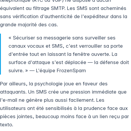
équivalent au filtrage SMTP. Les SMS sont acheminés
sans vérification d'authenticité de l'expéditeur dans la
grande majorité des cas.
« Sécuriser sa messagerie sans surveiller ses
canaux vocaux et SMS, c'est verrouiller sa porte
d'entrée tout en laissant la fenêtre ouverte. La
surface d'attaque s'est déplacée — la défense doit
suivre. » — L'équipe FrozenSpam
Par ailleurs, la psychologie joue en faveur des
attaquants. Un SMS crée une pression immédiate que
l'e-mail ne génère plus aussi facilement. Les
utilisateurs ont été sensibilisés à la prudence face aux
pièces jointes, beaucoup moins face à un lien reçu par
texto.