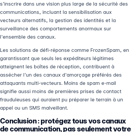
s'inscrire dans une vision plus large de la sécurité des
communications, incluant la sensibilisation aux
vecteurs alternatifs, la gestion des identités et la
surveillance des comportements anormaux sur
l'ensemble des canaux.
Les solutions de défi-réponse comme FrozenSpam, en
garantissant que seuls les expéditeurs légitimes
atteignent les boîtes de réception, contribuent à
assécher l'un des canaux d'amorçage préférés des
attaquants multi-vecteurs. Moins de spam e-mail
signifie aussi moins de premières prises de contact
frauduleuses qui auraient pu préparer le terrain à un
appel ou un SMS malveillant.
Conclusion : protégez tous vos canaux
de communication, pas seulement votre