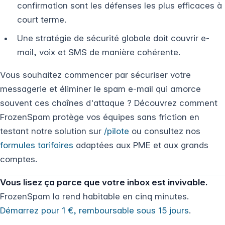
confirmation sont les défenses les plus efficaces à
court terme.
Une stratégie de sécurité globale doit couvrir e-
mail, voix et SMS de manière cohérente.
Vous souhaitez commencer par sécuriser votre
messagerie et éliminer le spam e-mail qui amorce
souvent ces chaînes d'attaque ? Découvrez comment
FrozenSpam protège vos équipes sans friction en
testant notre solution sur
/pilote
ou consultez nos
formules tarifaires
adaptées aux PME et aux grands
comptes.
Vous lisez ça parce que votre inbox est invivable.
FrozenSpam la rend habitable en cinq minutes.
Démarrez pour 1 €, remboursable sous 15 jours
.