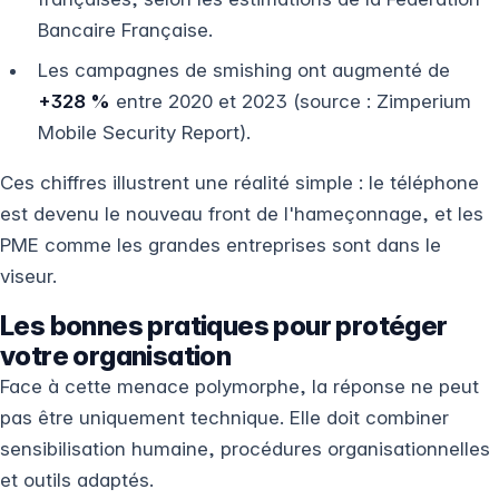
Bancaire Française.
Les campagnes de smishing ont augmenté de
+328 %
entre 2020 et 2023 (source : Zimperium
Mobile Security Report).
Ces chiffres illustrent une réalité simple : le téléphone
est devenu le nouveau front de l'hameçonnage, et les
PME comme les grandes entreprises sont dans le
viseur.
Les bonnes pratiques pour protéger
votre organisation
Face à cette menace polymorphe, la réponse ne peut
pas être uniquement technique. Elle doit combiner
sensibilisation humaine, procédures organisationnelles
et outils adaptés.