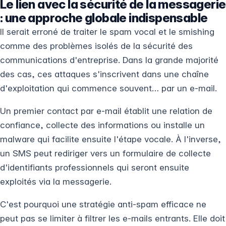
Le lien avec la sécurité de la messagerie
: une approche globale indispensable
Il serait erroné de traiter le spam vocal et le smishing
comme des problèmes isolés de la sécurité des
communications d'entreprise. Dans la grande majorité
des cas, ces attaques s'inscrivent dans une chaîne
d'exploitation qui commence souvent… par un e-mail.
Un premier contact par e-mail établit une relation de
confiance, collecte des informations ou installe un
malware qui facilite ensuite l'étape vocale. À l'inverse,
un SMS peut rediriger vers un formulaire de collecte
d'identifiants professionnels qui seront ensuite
exploités via la messagerie.
C'est pourquoi une stratégie anti-spam efficace ne
peut pas se limiter à filtrer les e-mails entrants. Elle doit