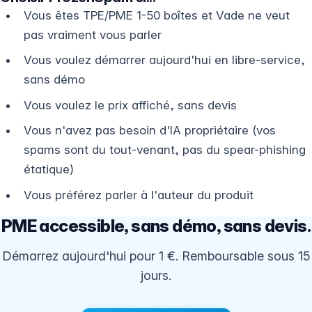
Vous êtes TPE/PME 1-50 boîtes et Vade ne veut
pas vraiment vous parler
Vous voulez démarrer aujourd'hui en libre-service,
sans démo
Vous voulez le prix affiché, sans devis
Vous n'avez pas besoin d'IA propriétaire (vos
spams sont du tout-venant, pas du spear-phishing
étatique)
Vous préférez parler à l'auteur du produit
PME accessible, sans démo, sans devis.
Démarrez aujourd'hui pour 1 €. Remboursable sous 15
jours.