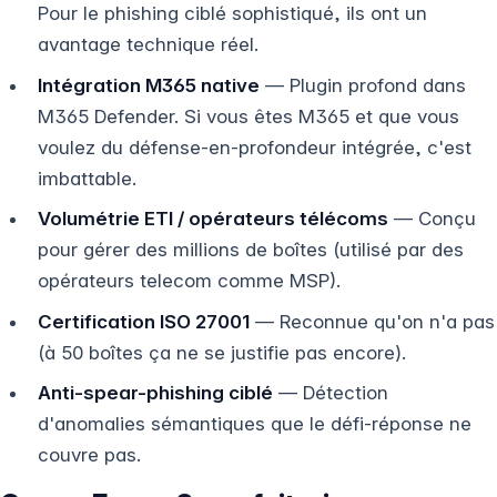
Pour le phishing ciblé sophistiqué, ils ont un
avantage technique réel.
Intégration M365 native
— Plugin profond dans
M365 Defender. Si vous êtes M365 et que vous
voulez du défense-en-profondeur intégrée, c'est
imbattable.
Volumétrie ETI / opérateurs télécoms
— Conçu
pour gérer des millions de boîtes (utilisé par des
opérateurs telecom comme MSP).
Certification ISO 27001
— Reconnue qu'on n'a pas
(à 50 boîtes ça ne se justifie pas encore).
Anti-spear-phishing ciblé
— Détection
d'anomalies sémantiques que le défi-réponse ne
couvre pas.