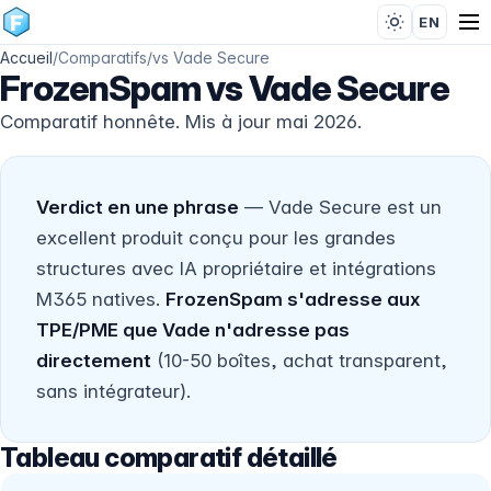
EN
Accueil
/
Comparatifs
/
vs Vade Secure
FrozenSpam vs Vade Secure
Comparatif honnête. Mis à jour mai 2026.
Verdict en une phrase
— Vade Secure est un
excellent produit conçu pour les grandes
structures avec IA propriétaire et intégrations
M365 natives.
FrozenSpam s'adresse aux
TPE/PME que Vade n'adresse pas
directement
(10-50 boîtes, achat transparent,
sans intégrateur).
Tableau comparatif détaillé