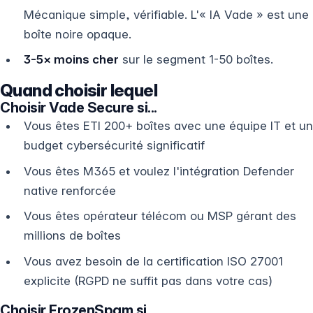
Mécanique simple, vérifiable. L'« IA Vade » est une
boîte noire opaque.
3-5× moins cher
sur le segment 1-50 boîtes.
Quand choisir lequel
Choisir Vade Secure si...
Vous êtes ETI 200+ boîtes avec une équipe IT et un
budget cybersécurité significatif
Vous êtes M365 et voulez l'intégration Defender
native renforcée
Vous êtes opérateur télécom ou MSP gérant des
millions de boîtes
Vous avez besoin de la certification ISO 27001
explicite (RGPD ne suffit pas dans votre cas)
Choisir FrozenSpam si...