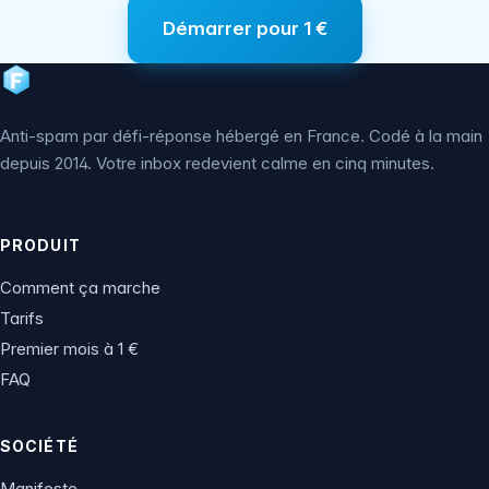
Démarrer pour 1 €
Anti-spam par défi-réponse hébergé en France. Codé à la main
depuis 2014. Votre inbox redevient calme en cinq minutes.
PRODUIT
Comment ça marche
Tarifs
Premier mois à 1 €
FAQ
SOCIÉTÉ
Manifeste