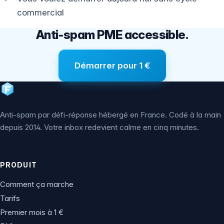
commercial
Anti-spam PME accessible.
Démarrer pour 1 €
Anti-spam par défi-réponse hébergé en France. Codé à la main
depuis 2014. Votre inbox redevient calme en cinq minutes.
PRODUIT
Comment ça marche
Tarifs
Premier mois à 1 €