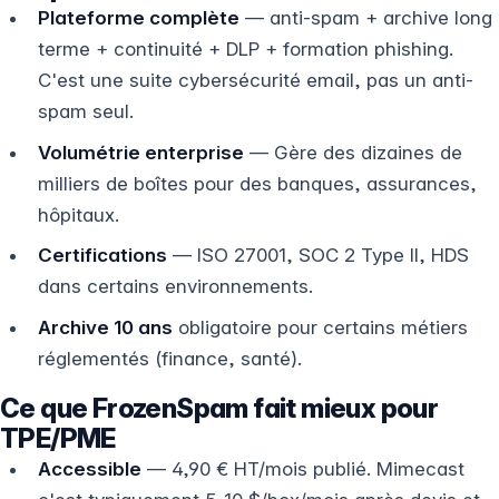
Plateforme complète
— anti-spam + archive long
terme + continuité + DLP + formation phishing.
C'est une suite cybersécurité email, pas un anti-
spam seul.
Volumétrie enterprise
— Gère des dizaines de
milliers de boîtes pour des banques, assurances,
hôpitaux.
Certifications
— ISO 27001, SOC 2 Type II, HDS
dans certains environnements.
Archive 10 ans
obligatoire pour certains métiers
réglementés (finance, santé).
Ce que FrozenSpam fait mieux pour
TPE/PME
Accessible
— 4,90 € HT/mois publié. Mimecast