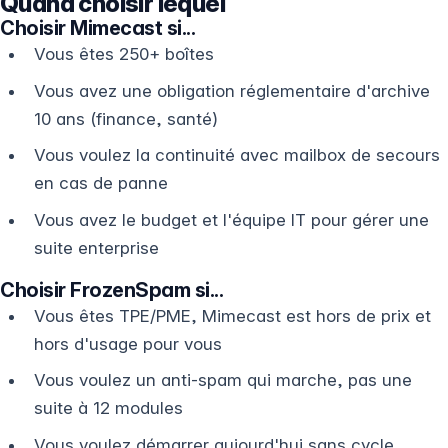
Quand choisir lequel
Choisir Mimecast si...
Vous êtes 250+ boîtes
Vous avez une obligation réglementaire d'archive
10 ans (finance, santé)
Vous voulez la continuité avec mailbox de secours
en cas de panne
Vous avez le budget et l'équipe IT pour gérer une
suite enterprise
Choisir FrozenSpam si...
Vous êtes TPE/PME, Mimecast est hors de prix et
hors d'usage pour vous
Vous voulez un anti-spam qui marche, pas une
suite à 12 modules
Vous voulez démarrer aujourd'hui sans cycle