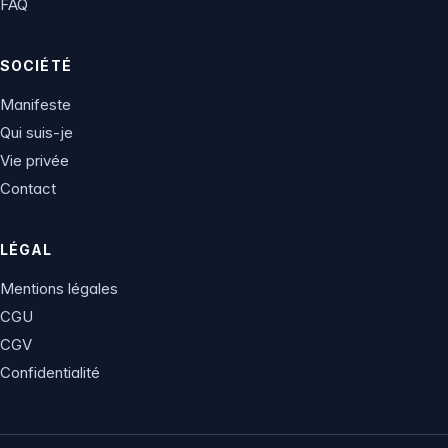
FAQ
SOCIÉTÉ
Manifeste
Qui suis-je
Vie privée
Contact
LÉGAL
Mentions légales
CGU
CGV
Confidentialité